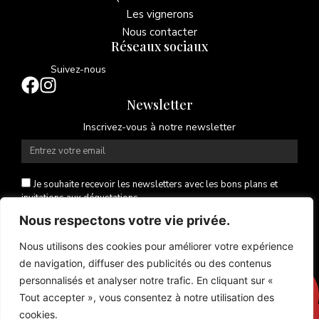
Les vignerons
Nous contacter
Réseaux sociaux
Suivez-nous
Newsletter
Inscrivez-vous à notre newsletter
Je souhaite recevoir les newsletters avec les bons plans et
invitations aux dégustations.
Nous respectons votre vie privée.
Envoyer
Nous utilisons des cookies pour améliorer votre expérience
Alternative:
de navigation, diffuser des publicités ou des contenus
personnalisés et analyser notre trafic. En cliquant sur «
Tout accepter », vous consentez à notre utilisation des
cookies.