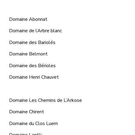
Domaine Abonnat
Domaine de l’Arbre blanc
Domaine des Bariolés
Domaine Belmont
Domaine des Bérioles
Domaine Henri Chauvet
Domaine Les Chemins de L’Arkose
Domaine Chirent
Domaine du Clos Luern
Domaine Lapilli