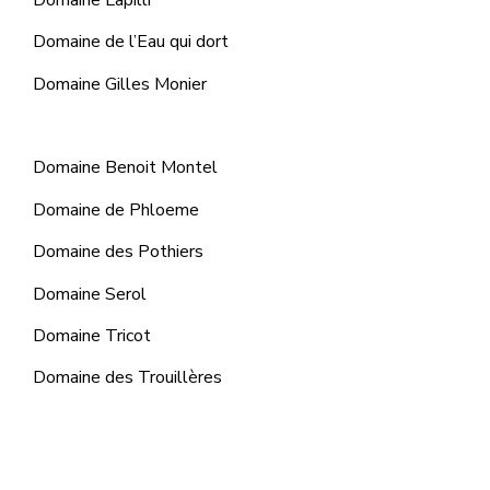
Domaine de l’Eau qui dort
Domaine Gilles Monier
Domaine Benoit Montel
Domaine de Phloeme
Domaine des Pothiers
Domaine Serol
Domaine Tricot
Domaine des Trouillères