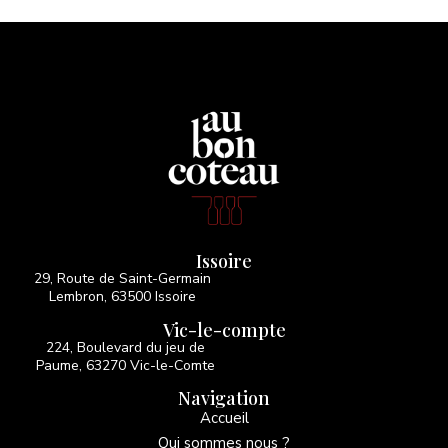
Issoire
29, Route de Saint-Germain
Lembron, 63500 Issoire
Vic-le-compte
224, Boulevard du jeu de
Paume, 63270 Vic-le-Comte
Navigation
Accueil
Qui sommes nous ?